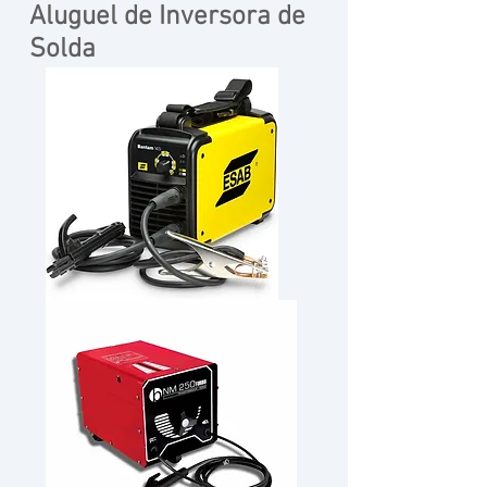
Aluguel de Inversora de
Solda