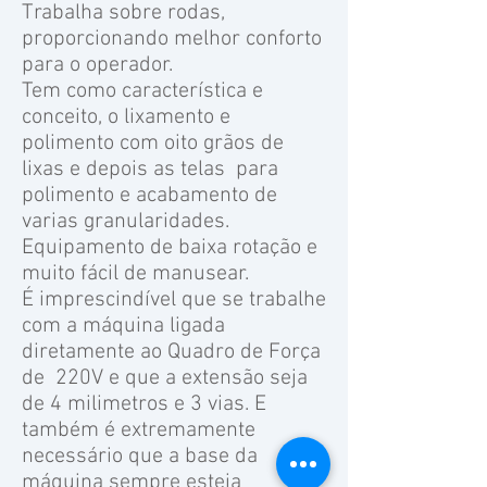
Trabalha sobre rodas,
proporcionando melhor conforto
para o operador.
Tem como característica e
conceito, o lixamento e
polimento com oito grãos de
lixas e depois as telas para
polimento e acabamento de
varias granularidades.
Equipamento de baixa rotação e
muito fácil de manusear.
É imprescindível que se trabalhe
com a máquina ligada
diretamente ao Quadro de Força
de 220V e que a extensão seja
de 4 milimetros e 3 vias. E
também é extremamente
necessário que a base da
máquina sempre esteja