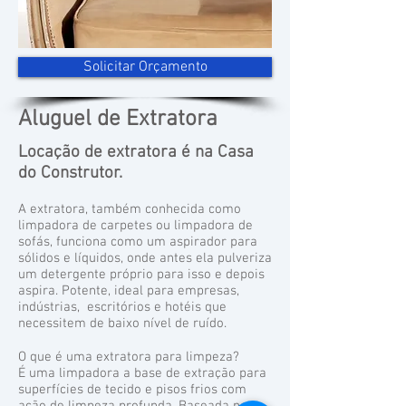
Solicitar Orçamento
Aluguel de Extratora
Locação de extratora é na Casa
do Construtor.
A extratora, também conhecida como
limpadora de carpetes ou limpadora de
sofás, funciona como um aspirador para
sólidos e líquidos, onde antes ela pulveriza
um detergente próprio para isso e depois
aspira. Potente, ideal para empresas,
indústrias, escritórios e hotéis que
necessitem de baixo nível de ruído.
O que é uma extratora para limpeza?
É uma limpadora a base de extração para
superfícies de tecido e pisos frios com